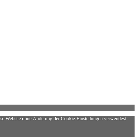
diese Website ohne Änderung der Cookie-Einstellungen verwendest