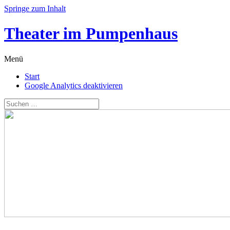
Springe zum Inhalt
Theater im Pumpenhaus
Menü
Start
Google Analytics deaktivieren