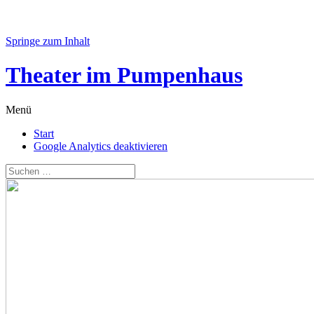
Springe zum Inhalt
Theater im Pumpenhaus
Menü
Start
Google Analytics deaktivieren