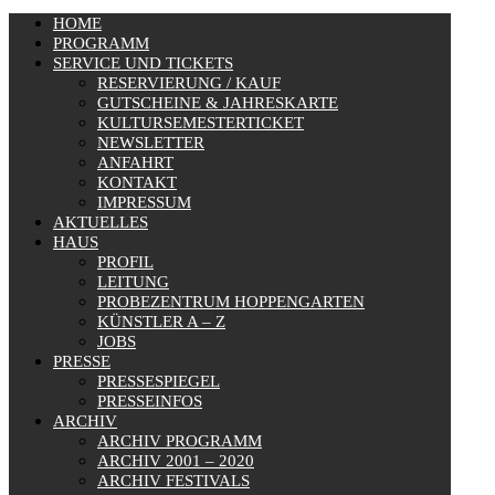
HOME
PROGRAMM
SERVICE UND TICKETS
RESERVIERUNG / KAUF
GUTSCHEINE & JAHRESKARTE
KULTURSEMESTERTICKET
NEWSLETTER
ANFAHRT
KONTAKT
IMPRESSUM
AKTUELLES
HAUS
PROFIL
LEITUNG
PROBEZENTRUM HOPPENGARTEN
KÜNSTLER A – Z
JOBS
PRESSE
PRESSESPIEGEL
PRESSEINFOS
ARCHIV
ARCHIV PROGRAMM
ARCHIV 2001 – 2020
ARCHIV FESTIVALS