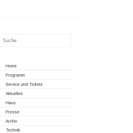
Home
Programm
Service und Tickets
Aktuelles
Haus
Presse
Archiv
Technik