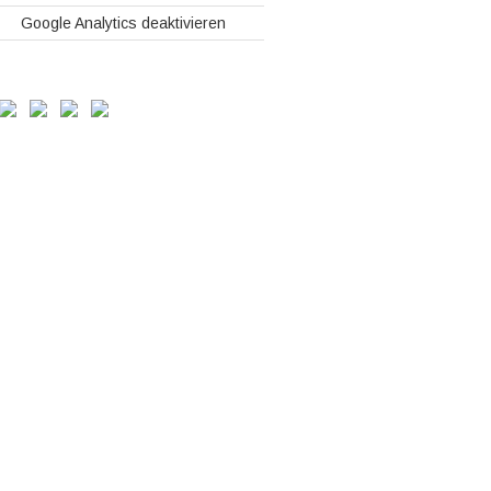
Google Analytics deaktivieren