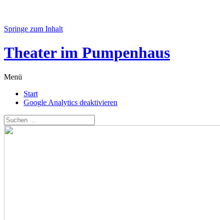
Springe zum Inhalt
Theater im Pumpenhaus
Menü
Start
Google Analytics deaktivieren