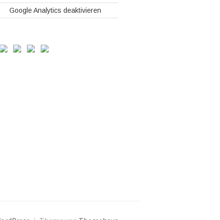
Google Analytics deaktivieren