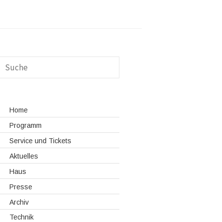
Home
Programm
Service und Tickets
Aktuelles
Haus
Presse
Archiv
Technik