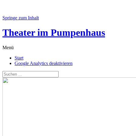
Springe zum Inhalt
Theater im Pumpenhaus
Menü
Start
Google Analytics deaktivieren