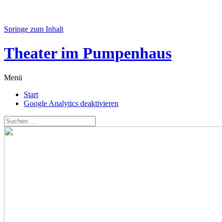
Springe zum Inhalt
Theater im Pumpenhaus
Menü
Start
Google Analytics deaktivieren