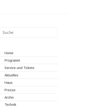
Home
Programm
Service und Tickets
Aktuelles
Haus
Presse
Archiv
Technik