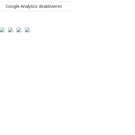
Google Analytics deaktivieren