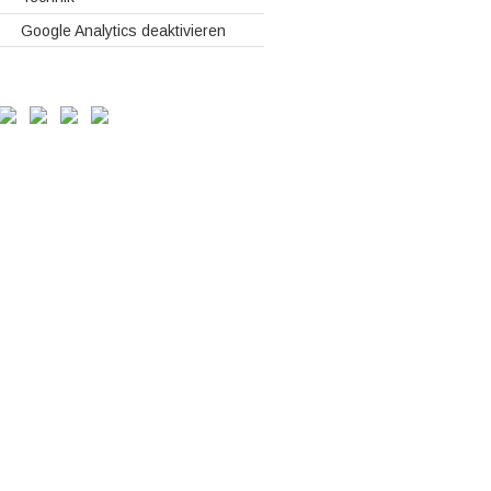
Google Analytics deaktivieren