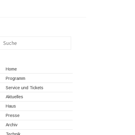
Home
Programm
Service und Tickets
Aktuelles
Haus
Presse
Archiv
Technik