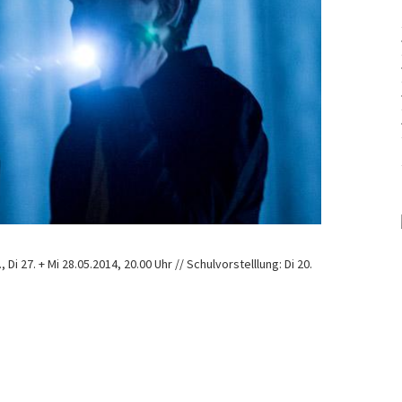
 Di 27. + Mi 28.05.2014, 20.00 Uhr // Schulvorstelllung: Di 20.