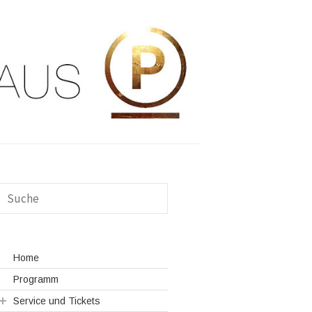
Home
Programm
Service und Tickets