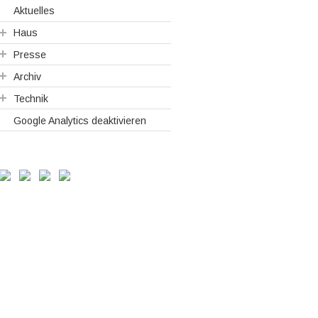
Aktuelles
Haus
Presse
Archiv
Technik
Google Analytics deaktivieren