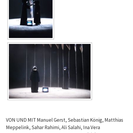
VON UND MIT Manuel Gerst, Sebastian König, Matthias
Meppelink, Sahar Rahimi, Ali Salahi, Ina Vera