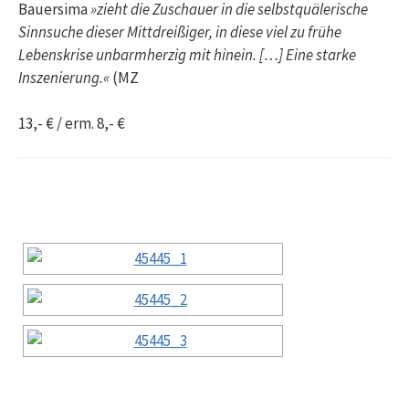
Bauersima
»zieht die Zuschauer in die selbstquälerische
Sinnsuche dieser Mittdreißiger, in diese viel zu frühe
Lebenskrise unbarmherzig mit hinein. […] Eine starke
Inszenierung.«
(MZ
13,- € / erm. 8,- €