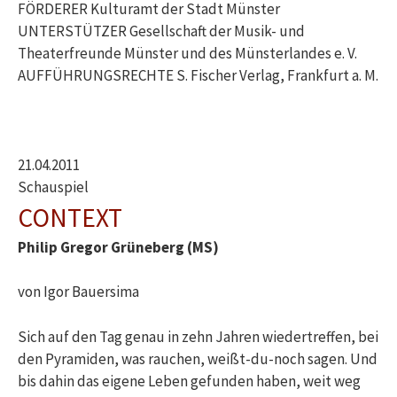
FÖRDERER Kulturamt der Stadt Münster
UNTERSTÜTZER Gesellschaft der Musik- und
Theaterfreunde Münster und des Münsterlandes e. V.
AUFFÜHRUNGSRECHTE S. Fischer Verlag, Frankfurt a. M.
21.04.2011
Schauspiel
CONTEXT
Philip Gregor Grüneberg (MS)
von Igor Bauersima
Sich auf den Tag genau in zehn Jahren wiedertreffen, bei
den Pyramiden, was rauchen, weißt-du-noch sagen. Und
bis dahin das eigene Leben gefunden haben, weit weg