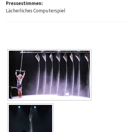
Pressestimmen:
Lächerliches Computerspiel