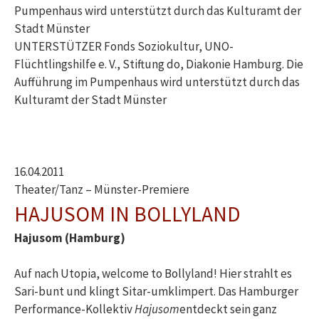
Pumpenhaus wird unterstützt durch das Kulturamt der
Stadt Münster
UNTERSTÜTZER Fonds Soziokultur, UNO-
Flüchtlingshilfe e. V., Stiftung do, Diakonie Hamburg. Die
Aufführung im Pumpenhaus wird unterstützt durch das
Kulturamt der Stadt Münster
16.04.2011
Theater/Tanz – Münster-Premiere
HAJUSOM IN BOLLYLAND
Hajusom (Hamburg)
Auf nach Utopia, welcome to Bollyland! Hier strahlt es
Sari-bunt und klingt Sitar-umklimpert. Das Hamburger
Performance-Kollektiv
Hajusom
entdeckt sein ganz