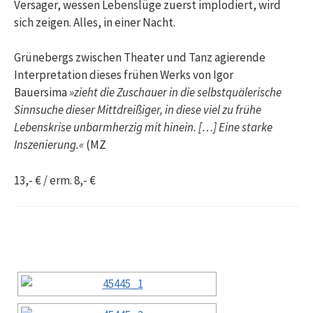
Versager, wessen Lebenslüge zuerst implodiert, wird
sich zeigen. Alles, in einer Nacht.
Grünebergs zwischen Theater und Tanz agierende
Interpretation dieses frühen Werks von Igor
Bauersima
»zieht die Zuschauer in die selbstquälerische
Sinnsuche dieser Mittdreißiger, in diese viel zu frühe
Lebenskrise unbarmherzig mit hinein. […] Eine starke
Inszenierung.«
(MZ
13,- € / erm. 8,- €