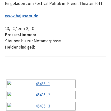
Eingeladen zum Festival Politik im Freien Theater 2011
www.hajusom.de
13,- € / erm. 8,- €
Pressestimmen:
Staunen bis zur Metamorphose
Helden sind gelb