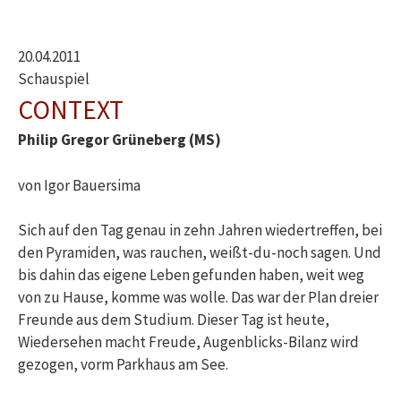
20.04.2011
Schauspiel
CONTEXT
Philip Gregor Grüneberg (MS)
von Igor Bauersima
Sich auf den Tag genau in zehn Jahren wiedertreffen, bei
den Pyramiden, was rauchen, weißt-du-noch sagen. Und
bis dahin das eigene Leben gefunden haben, weit weg
von zu Hause, komme was wolle. Das war der Plan dreier
Freunde aus dem Studium. Dieser Tag ist heute,
Wiedersehen macht Freude, Augenblicks-Bilanz wird
gezogen, vorm Parkhaus am See.