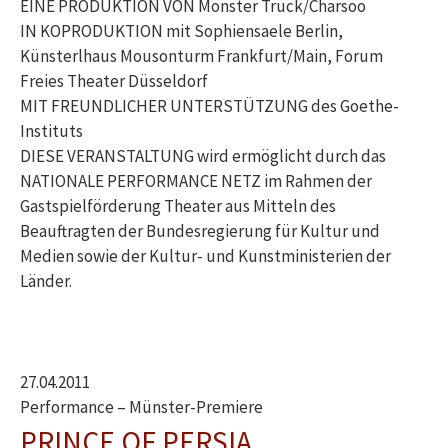
EINE PRODUKTION VON Monster Truck/Charsoo
IN KOPRODUKTION mit Sophiensaele Berlin,
Künsterlhaus Mousonturm Frankfurt/Main, Forum
Freies Theater Düsseldorf
MIT FREUNDLICHER UNTERSTÜTZUNG des Goethe-
Instituts
DIESE VERANSTALTUNG wird ermöglicht durch das
NATIONALE PERFORMANCE NETZ im Rahmen der
Gastspielförderung Theater aus Mitteln des
Beauftragten der Bundesregierung für Kultur und
Medien sowie der Kultur- und Kunstministerien der
Länder.
27.04.2011
Performance – Münster-Premiere
PRINCE OF PERSIA