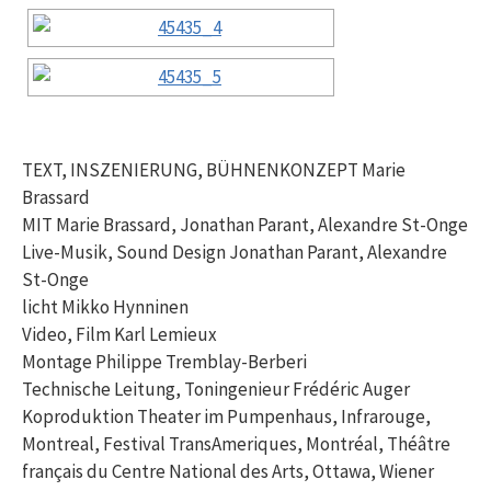
TEXT, INSZENIERUNG, BÜHNENKONZEPT Marie
Brassard
MIT Marie Brassard, Jonathan Parant, Alexandre St-Onge
Live-Musik, Sound Design Jonathan Parant, Alexandre
St-Onge
licht Mikko Hynninen
Video, Film Karl Lemieux
Montage Philippe Tremblay-Berberi
Technische Leitung, Toningenieur Frédéric Auger
Koproduktion Theater im Pumpenhaus, Infrarouge,
Montreal, Festival TransAmeriques, Montréal, Théâtre
français du Centre National des Arts, Ottawa, Wiener