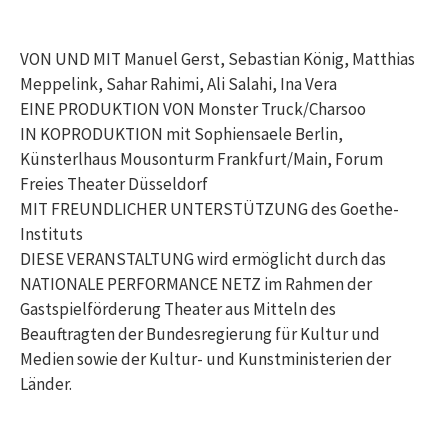
VON UND MIT Manuel Gerst, Sebastian König, Matthias
Meppelink, Sahar Rahimi, Ali Salahi, Ina Vera
EINE PRODUKTION VON Monster Truck/Charsoo
IN KOPRODUKTION mit Sophiensaele Berlin,
Künsterlhaus Mousonturm Frankfurt/Main, Forum
Freies Theater Düsseldorf
MIT FREUNDLICHER UNTERSTÜTZUNG des Goethe-
Instituts
DIESE VERANSTALTUNG wird ermöglicht durch das
NATIONALE PERFORMANCE NETZ im Rahmen der
Gastspielförderung Theater aus Mitteln des
Beauftragten der Bundesregierung für Kultur und
Medien sowie der Kultur- und Kunstministerien der
Länder.