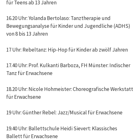
für Teens ab 13 Jahren
16.20 Uhr: Yolanda Bertolaso: Tanztherapie und
Bewegungsanalyse für Kinder und Jugendliche (ADHS)
von 8 bis 13 Jahren
17 Uhr: Rebeltanz: Hip-Hop für Kinder ab zwölf Jahren
17.40 Uhr: Prof. Kulkanti Barboza, FH Münster: Indischer
Tanz für Erwachsene
18.20 Uhr: Nicole Hohmeister: Choreografische Werkstatt
für Erwachsene
19 Uhr: Günther Rebel: Jazz/Musical für Erwachsene
19.40 Uhr: Ballettschule Heidi Sievert: Klassisches
Ballett für Erwachsene