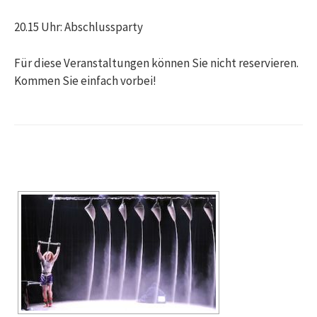
20.15 Uhr: Abschlussparty
Für diese Veranstaltungen können Sie nicht reservieren.
Kommen Sie einfach vorbei!