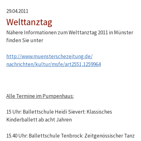
29.04.2011
Welttanztag
Nähere Informationen zum Welttanztag 2011 in Münster
finden Sie unter
http://www.muensterschezeitung.de/
nachrichten/kultur/msfe/art2551,1259964
Alle Termine im Pumpenhaus:
15 Uhr: Ballettschule Heidi Sievert: Klassisches
Kinderballett ab acht Jahren
15.40 Uhr: Ballettschule Tenbrock: Zeitgenössischer Tanz