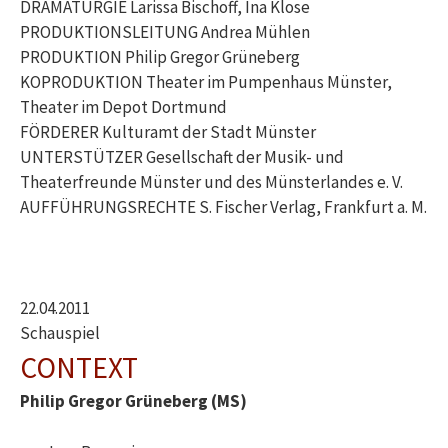
DRAMATURGIE Larissa Bischoff, Ina Klose
PRODUKTIONSLEITUNG Andrea Mühlen
PRODUKTION Philip Gregor Grüneberg
KOPRODUKTION Theater im Pumpenhaus Münster,
Theater im Depot Dortmund
FÖRDERER Kulturamt der Stadt Münster
UNTERSTÜTZER Gesellschaft der Musik- und
Theaterfreunde Münster und des Münsterlandes e. V.
AUFFÜHRUNGSRECHTE S. Fischer Verlag, Frankfurt a. M.
22.04.2011
Schauspiel
CONTEXT
Philip Gregor Grüneberg (MS)