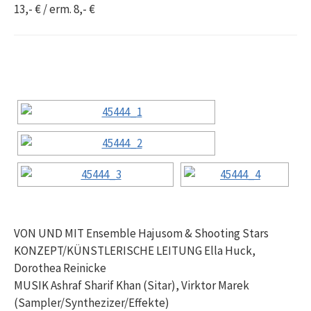
13,- € / erm. 8,- €
VON UND MIT Ensemble Hajusom & Shooting Stars
KONZEPT/KÜNSTLERISCHE LEITUNG Ella Huck,
Dorothea Reinicke
MUSIK Ashraf Sharif Khan (Sitar), Virktor Marek
(Sampler/Synthezizer/Effekte)