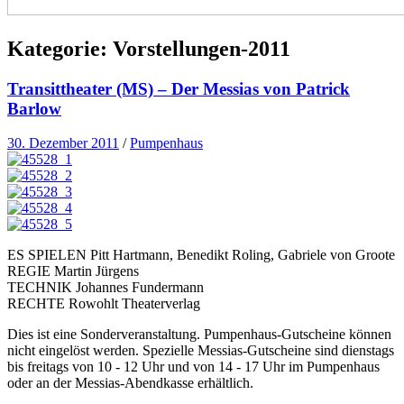
Kategorie:
Vorstellungen-2011
Transittheater (MS) – Der Messias von Patrick
Barlow
30. Dezember 2011
/
Pumpenhaus
ES SPIELEN Pitt Hartmann, Benedikt Roling, Gabriele von Groote
REGIE Martin Jürgens
TECHNIK Johannes Fundermann
RECHTE Rowohlt Theaterverlag
Dies ist eine Sonderveranstaltung. Pumpenhaus-Gutscheine können
nicht eingelöst werden. Spezielle Messias-Gutscheine sind dienstags
bis freitags von 10 - 12 Uhr und von 14 - 17 Uhr im Pumpenhaus
oder an der Messias-Abendkasse erhältlich.