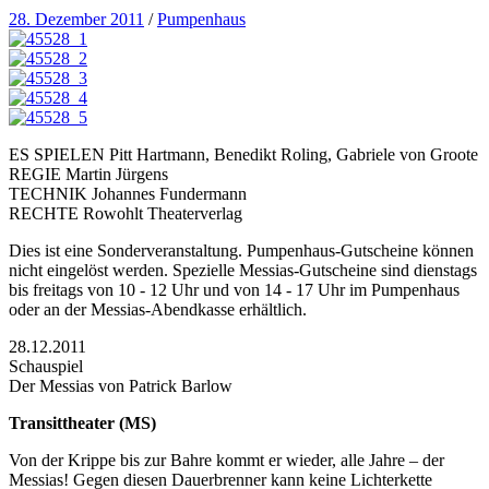
28. Dezember 2011
/
Pumpenhaus
ES SPIELEN Pitt Hartmann, Benedikt Roling, Gabriele von Groote
REGIE Martin Jürgens
TECHNIK Johannes Fundermann
RECHTE Rowohlt Theaterverlag
Dies ist eine Sonderveranstaltung. Pumpenhaus-Gutscheine können
nicht eingelöst werden. Spezielle Messias-Gutscheine sind dienstags
bis freitags von 10 - 12 Uhr und von 14 - 17 Uhr im Pumpenhaus
oder an der Messias-Abendkasse erhältlich.
28.12.2011
Schauspiel
Der Messias von Patrick Barlow
Transittheater (MS)
Von der Krippe bis zur Bahre kommt er wieder, alle Jahre – der
Messias! Gegen diesen Dauerbrenner kann keine Lichterkette