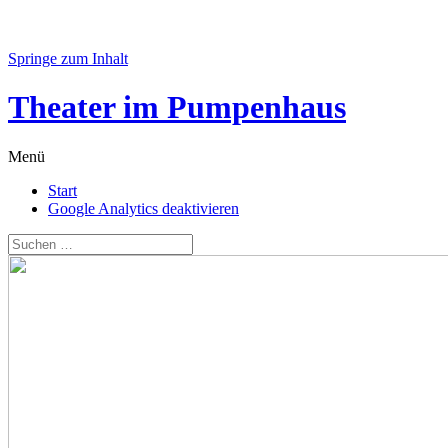
Springe zum Inhalt
Theater im Pumpenhaus
Menü
Start
Google Analytics deaktivieren