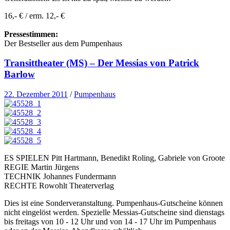
16,- € / erm. 12,- €
Pressestimmen:
Der Bestseller aus dem Pumpenhaus
Transittheater (MS) – Der Messias von Patrick
Barlow
22. Dezember 2011
/
Pumpenhaus
ES SPIELEN Pitt Hartmann, Benedikt Roling, Gabriele von Groote
REGIE Martin Jürgens
TECHNIK Johannes Fundermann
RECHTE Rowohlt Theaterverlag
Dies ist eine Sonderveranstaltung. Pumpenhaus-Gutscheine können
nicht eingelöst werden. Spezielle Messias-Gutscheine sind dienstags
bis freitags von 10 - 12 Uhr und von 14 - 17 Uhr im Pumpenhaus