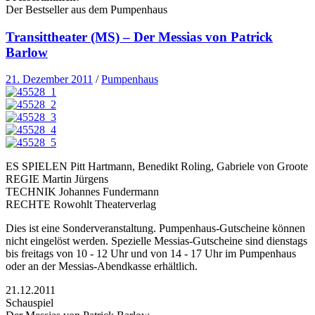
Der Bestseller aus dem Pumpenhaus
Transittheater (MS) – Der Messias von Patrick
Barlow
21. Dezember 2011
/
Pumpenhaus
ES SPIELEN Pitt Hartmann, Benedikt Roling, Gabriele von Groote
REGIE Martin Jürgens
TECHNIK Johannes Fundermann
RECHTE Rowohlt Theaterverlag
Dies ist eine Sonderveranstaltung. Pumpenhaus-Gutscheine können
nicht eingelöst werden. Spezielle Messias-Gutscheine sind dienstags
bis freitags von 10 - 12 Uhr und von 14 - 17 Uhr im Pumpenhaus
oder an der Messias-Abendkasse erhältlich.
21.12.2011
Schauspiel