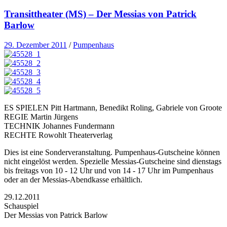
Transittheater (MS) – Der Messias von Patrick
Barlow
29. Dezember 2011
/
Pumpenhaus
ES SPIELEN Pitt Hartmann, Benedikt Roling, Gabriele von Groote
REGIE Martin Jürgens
TECHNIK Johannes Fundermann
RECHTE Rowohlt Theaterverlag
Dies ist eine Sonderveranstaltung. Pumpenhaus-Gutscheine können
nicht eingelöst werden. Spezielle Messias-Gutscheine sind dienstags
bis freitags von 10 - 12 Uhr und von 14 - 17 Uhr im Pumpenhaus
oder an der Messias-Abendkasse erhältlich.
29.12.2011
Schauspiel
Der Messias von Patrick Barlow