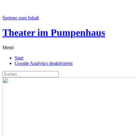
Springe zum Inhalt
Theater im Pumpenhaus
Menü
Start
Google Analytics deaktivieren