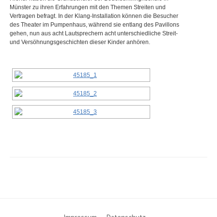
Münster zu ihren Erfahrungen mit den Themen Streiten und
Vertragen befragt. In der Klang-Installation können die Besucher
des Theater im Pumpenhaus, während sie entlang des Pavillons
gehen, nun aus acht Lautsprechern acht unterschiedliche Streit-
und Versöhnungsgeschichten dieser Kinder anhören.