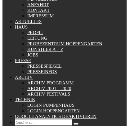
ANFAHRT
KONTAKT
IMPRESSUM
AKTUELLES
HAUS
PROFIL
LEITUNG
PROBEZENTRUM HOPPENGARTEN
KÜNSTLER A – Z
JOBS
PRESSE
PRESSESPIEGEL
PRESSEINFOS
ARCHIV
ARCHIV PROGRAMM
ARCHIV 2001 – 2020
ARCHIV FESTIVALS
TECHNIK
LOGIN PUMPENHAUS
LOGIN HOPPENGARTEN
GOOGLE ANALYTICS DEAKTIVIEREN