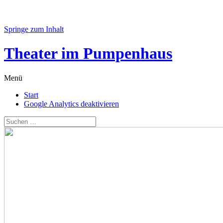
Springe zum Inhalt
Theater im Pumpenhaus
Menü
Start
Google Analytics deaktivieren