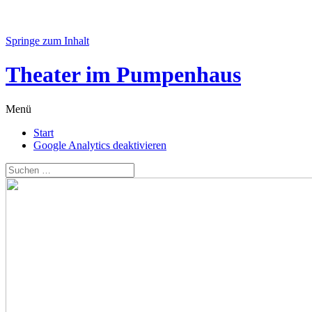
Springe zum Inhalt
Theater im Pumpenhaus
Menü
Start
Google Analytics deaktivieren