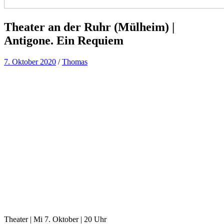
Theater an der Ruhr (Mülheim) |
Antigone. Ein Requiem
7. Oktober 2020
/
Thomas
Theater | Mi 7. Oktober | 20 Uhr