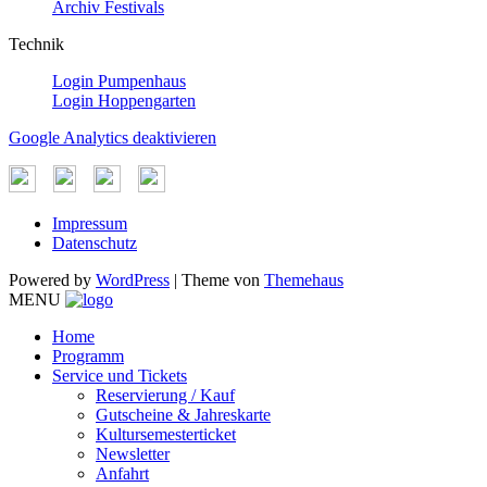
Archiv Festivals
Technik
Login Pumpenhaus
Login Hoppengarten
Google Analytics deaktivieren
Impressum
Datenschutz
Powered by
WordPress
|
Theme von
Themehaus
MENU
Home
Programm
Service und Tickets
Reservierung / Kauf
Gutscheine & Jahreskarte
Kultursemesterticket
Newsletter
Anfahrt