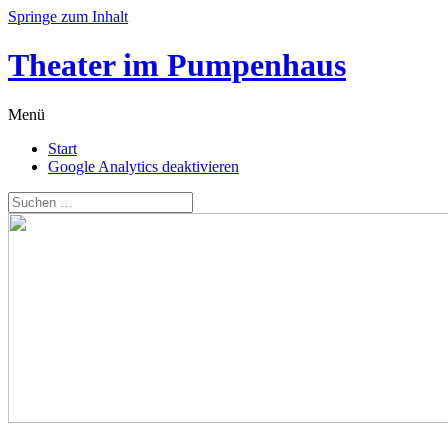
Springe zum Inhalt
Theater im Pumpenhaus
Menü
Start
Google Analytics deaktivieren