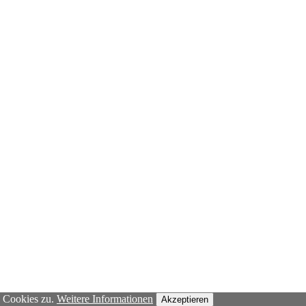
n Cookies zu.
Weitere Informationen
Akzeptieren