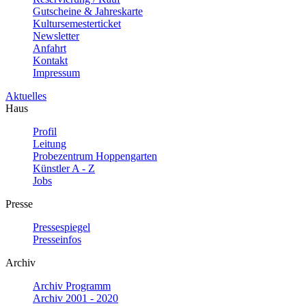
Gutscheine & Jahreskarte
Kultursemesterticket
Newsletter
Anfahrt
Kontakt
Impressum
Aktuelles
Haus
Profil
Leitung
Probezentrum Hoppengarten
Künstler A - Z
Jobs
Presse
Pressespiegel
Presseinfos
Archiv
Archiv Programm
Archiv 2001 - 2020